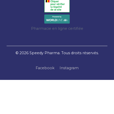
Pharmacie en ligne certifiée
© 2026 Speedy Pharma. Tous droits réservés.
Facebook
Instagram