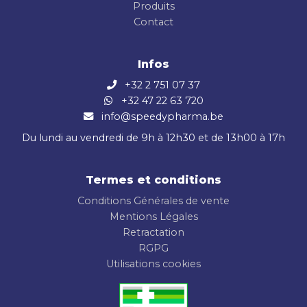
Produits
Contact
Infos
+32 2 751 07 37
+32 47 22 63 720
info@speedypharma.be
Du lundi au vendredi de 9h à 12h30 et de 13h00 à 17h
Termes et conditions
Conditions Générales de vente
Mentions Légales
Retractation
RGPG
Utilisations cookies