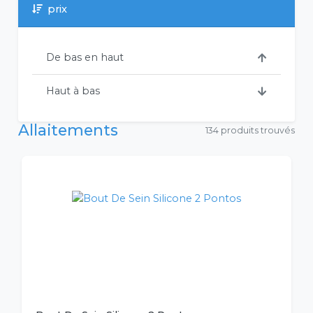
prix
De bas en haut
Haut à bas
Allaitements
134 produits trouvés