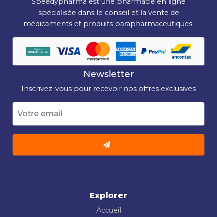
Speedypharma est une pharmacie en ligne
spécialisée dans le conseil et la vente de
médicaments et produits parapharmaceutiques.
Newsletter
Inscrivez-vous pour recevoir nos offres exclusives
Explorer
Accueil