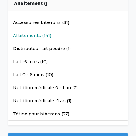
Allaitement ()
Accessoires biberons (31)
Allaitements (141)
Distributeur lait poudre (1)
Lait -6 mois (10)
Lait 0 - 6 mois (10)
Nutrition médicale 0 - 1 an (2)
Nutrition médicale -1 an (1)
Tétine pour biberons (57)