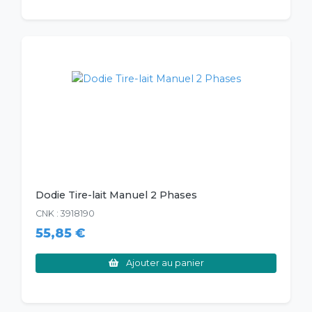
Dodie Tire-lait Manuel 2 Phases
CNK : 3918190
55,85 €
Ajouter au panier