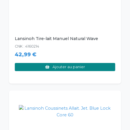
Lansinoh Tire-lait Manuel Natural Wave
CNK : 4160214
42,99 €
Ajouter au panier