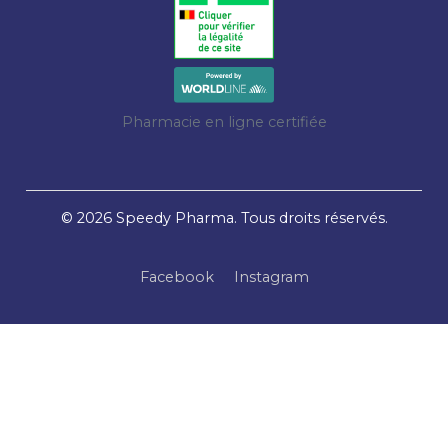
Pharmacie en ligne certifiée
© 2026 Speedy Pharma. Tous droits réservés.
Facebook
Instagram