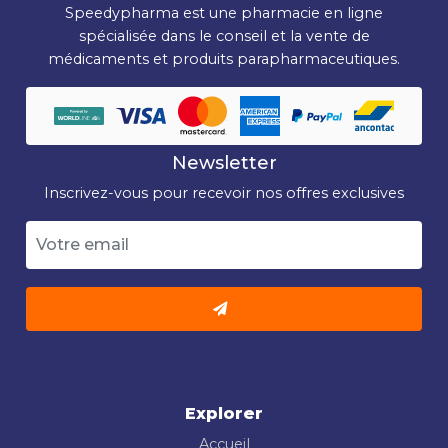
Speedypharma est une pharmacie en ligne
spécialisée dans le conseil et la vente de
médicaments et produits parapharmaceutiques.
Newsletter
Inscrivez-vous pour recevoir nos offres exclusives
Explorer
Accueil