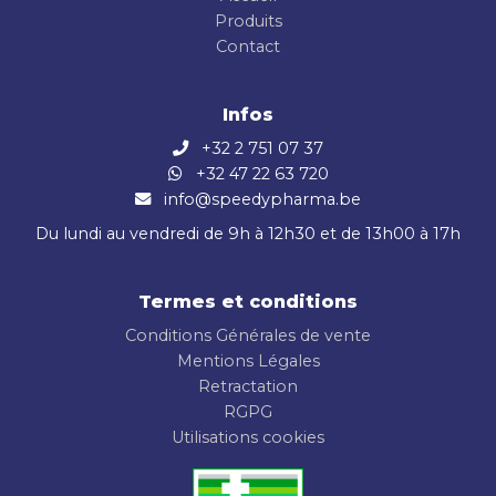
Produits
Contact
Infos
+32 2 751 07 37
+32 47 22 63 720
info@speedypharma.be
Du lundi au vendredi de 9h à 12h30 et de 13h00 à 17h
Termes et conditions
Conditions Générales de vente
Mentions Légales
Retractation
RGPG
Utilisations cookies