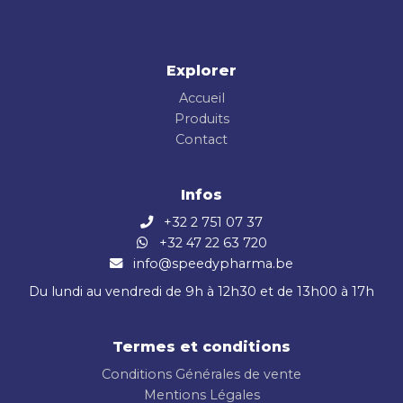
Explorer
Accueil
Produits
Contact
Infos
+32 2 751 07 37
+32 47 22 63 720
info@speedypharma.be
Du lundi au vendredi de 9h à 12h30 et de 13h00 à 17h
Termes et conditions
Conditions Générales de vente
Mentions Légales