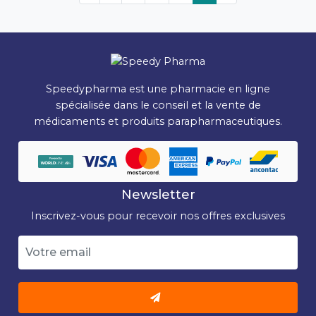
Speedypharma est une pharmacie en ligne
spécialisée dans le conseil et la vente de
médicaments et produits parapharmaceutiques.
Newsletter
Inscrivez-vous pour recevoir nos offres exclusives