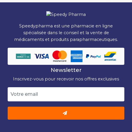
Speedypharma est une pharmacie en ligne
spécialisée dans le conseil et la vente de
médicaments et produits parapharmaceutiques.
Newsletter
Inscrivez-vous pour recevoir nos offres exclusives