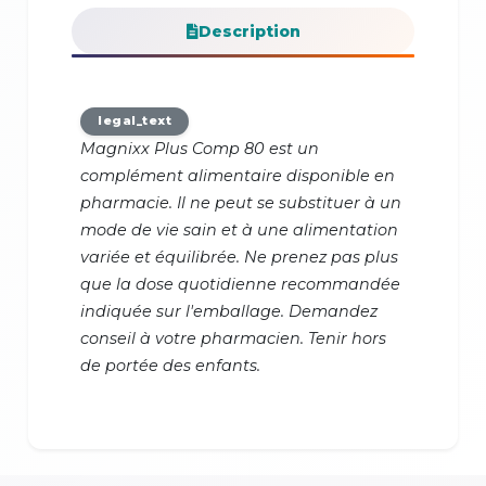
Description
legal_text
Magnixx Plus Comp 80 est un
complément alimentaire disponible en
pharmacie. Il ne peut se substituer à un
mode de vie sain et à une alimentation
variée et équilibrée. Ne prenez pas plus
que la dose quotidienne recommandée
indiquée sur l'emballage. Demandez
conseil à votre pharmacien. Tenir hors
de portée des enfants.