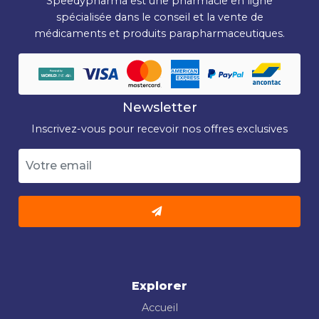
Speedypharma est une pharmacie en ligne
spécialisée dans le conseil et la vente de
médicaments et produits parapharmaceutiques.
Newsletter
Inscrivez-vous pour recevoir nos offres exclusives
Explorer
Accueil