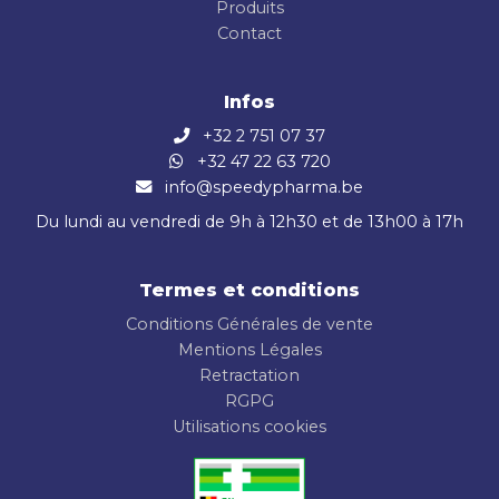
Produits
Contact
Infos
+32 2 751 07 37
+32 47 22 63 720
info@speedypharma.be
Du lundi au vendredi de 9h à 12h30 et de 13h00 à 17h
Termes et conditions
Conditions Générales de vente
Mentions Légales
Retractation
RGPG
Utilisations cookies