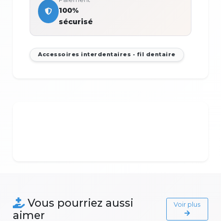
100%
sécurisé
Accessoires interdentaires - fil dentaire
Vous pourriez aussi
Voir plus
aimer