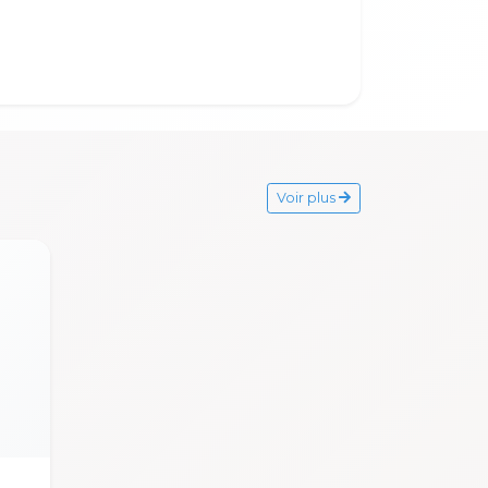
Voir plus