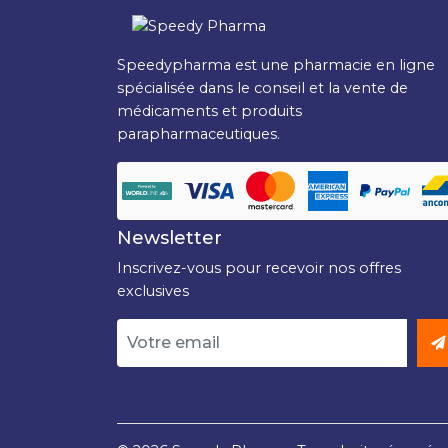
Speedypharma est une pharmacie en ligne
spécialisée dans le conseil et la vente de
médicaments et produits
parapharmaceutiques.
Newsletter
Inscrivez-vous pour recevoir nos offres
exclusives