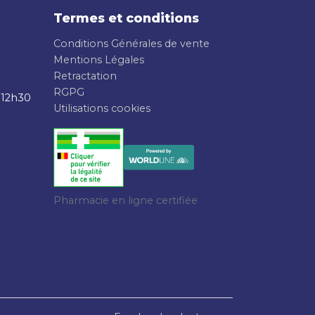
Termes et conditions
Conditions Générales de vente
Mentions Légales
Retractation
RGPG
 12h30
Utilisations cookies
Pharmacie en ligne certifiée