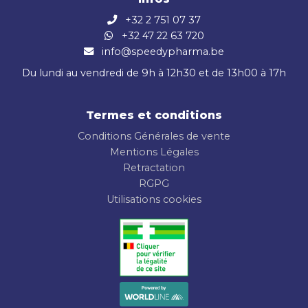
+32 2 751 07 37
+32 47 22 63 720
info@speedypharma.be
Du lundi au vendredi de 9h à 12h30 et de 13h00 à 17h
Termes et conditions
Conditions Générales de vente
Mentions Légales
Retractation
RGPG
Utilisations cookies