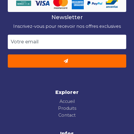
Newsletter
Inscrivez-vous pour recevoir nos offres exclusives
Explorer
Accueil
Produits
Contact
Infos